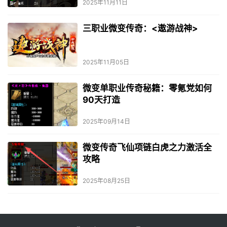
2025年11月11日
三职业微变传奇：<遨游战神>
2025年11月05日
微变单职业传奇秘籍：零氪党如何
90天打造
2025年09月14日
微变传奇飞仙项链白虎之力激活全
攻略
2025年08月25日