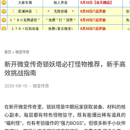
首页
>
微变传奇
新开微变传奇锁妖塔必打怪物推荐，新手高
效挑战指南
2025-08-15
•
微变传奇
在新开微变传奇里，锁妖塔是中期玩家获取装备、材料的核
心副本，每层都有特色怪物驻守，既有能爆出稀有道具的
“福利怪”，也有考验操作的“强力BOSS”。但很多新手小伙伴