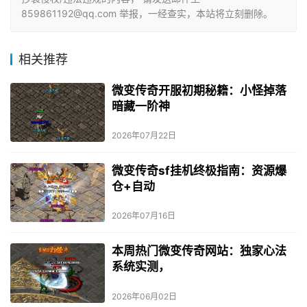
859861192@qq.com 举报，一经查实，本站将立刻删除。
相关推荐
微变传奇开服初期秘籍：小怪掉落
暗藏一阶神
2026年07月22日
微变传奇sf挂机终极指南：资源爆
仓+自动
2026年07月16日
本周热门微变传奇网站：独家心法
系统实测，
2026年06月02日