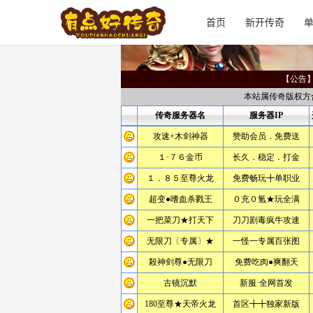
首页
新开传奇