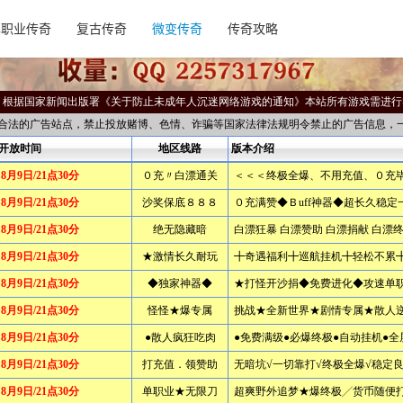
单职业传奇
复古传奇
微变传奇
传奇攻略