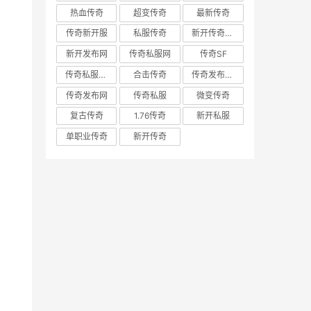
热血传奇
超变传奇
最新传奇
传奇新开服
私服传奇
新开传奇网站
新开发布网
传奇私服网
传奇SF
传奇私服发布网
合击传奇
传奇发布网新开服
传奇发布网
传奇私服
微变传奇
复古传奇
1.76传奇
新开私服
单职业传奇
新开传奇