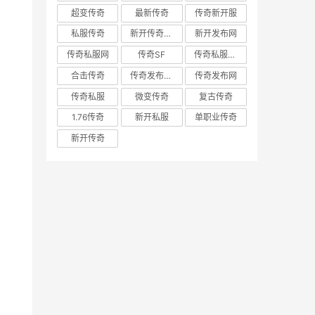
超变传奇
最新传奇
传奇新开服
私服传奇
新开传奇网站
新开发布网
传奇私服网
传奇SF
传奇私服发布网
合击传奇
传奇发布网新开服
传奇发布网
传奇私服
微变传奇
复古传奇
1.76传奇
新开私服
单职业传奇
新开传奇