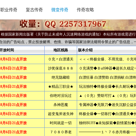
单职业传奇
复古传奇
微变传奇
传奇攻略