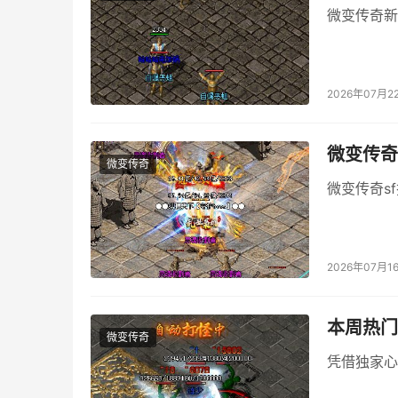
微变传奇新
2026年07月2
微变传奇
微变传奇
微变传奇s
2026年07月1
本周热门
微变传奇
凭借独家心