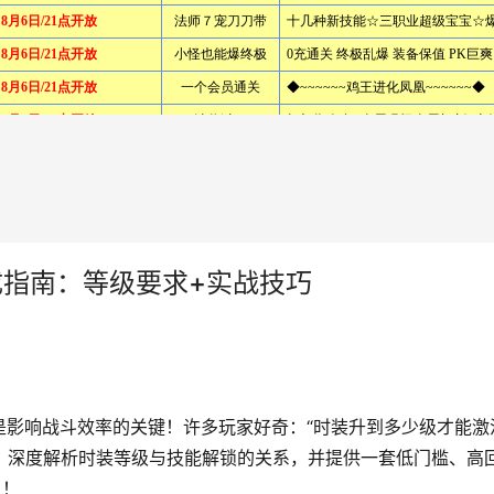
成指南：等级要求+实战技巧
是影响战斗效率的关键！许多玩家好奇：“时装升到多少级才能激
，深度解析时装等级与技能解锁的关系，并提供一套低门槛、高
义！