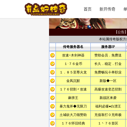
首页
新开传奇