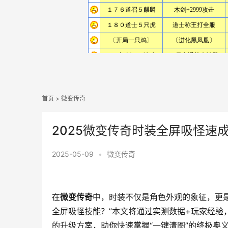
首页
>
微变传奇
2025微变传奇时装全屏吸怪速
2025-05-09
•
微变传奇
在
微变传奇
中，时装不仅是角色外观的象征，更
全屏吸怪技能？”本文将通过实测数据+玩家经验
的升级方案，助你快速掌握“一键清图”的终极奥