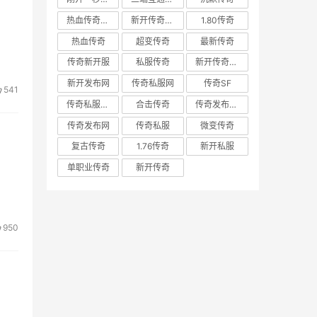
热血传奇私服
新开传奇私服
1.80传奇
热血传奇
超变传奇
最新传奇
传奇新开服
私服传奇
新开传奇网站
新开发布网
传奇私服网
传奇SF
541
传奇私服发布网
合击传奇
传奇发布网新开服
传奇发布网
传奇私服
微变传奇
复古传奇
1.76传奇
新开私服
单职业传奇
新开传奇
950