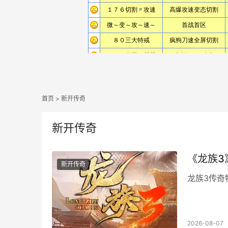
首页
>
新开传奇
新开传奇
《龙族3
新开传奇
龙族3传奇
2026-08-07