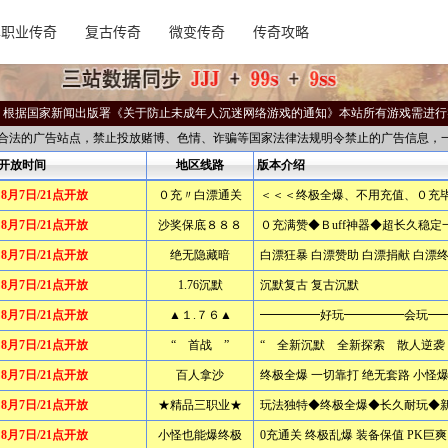
单职业传奇
复古传奇
微变传奇
传奇攻略