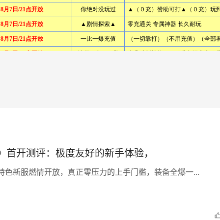
》首开测评：极度友好的新手体验，
特色新服燃情开放，真正零压力的上手门槛，装备全爆一...