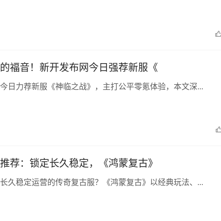
的福音！新开发布网今日强荐新服《
今日力荐新服《神临之战》，主打公平零氪体验，本文深...
推荐：锁定长久稳定，《鸿蒙复古》
长久稳定运营的传奇复古服？《鸿蒙复古》以经典玩法、...