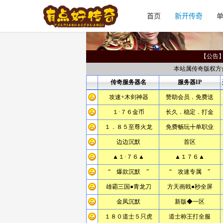
首页
新开传奇