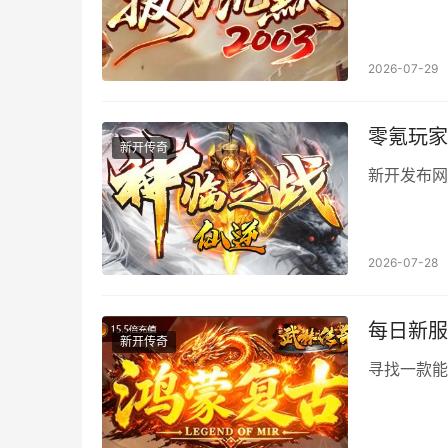
2026-07-29
零氪玩家
新开传奇
新开发布网
2026-07-28
每日新服
新开传奇
寻找一款能