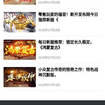
2026年07月29日
零氪玩家的福音！新开发布网今日
强荐新服《
2026年07月28日
每日新服推荐：锁定长久稳定，
《鸿蒙复古》
2026年07月23日
小众复古传奇的惊艳之作：特色战
神沉默版，
2026年07月18日