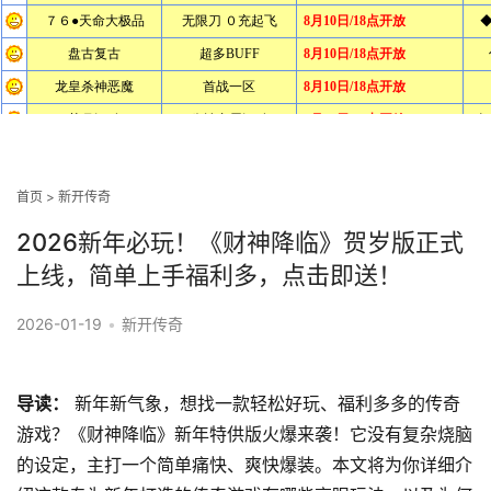
首页
>
新开传奇
2026新年必玩！《财神降临》贺岁版正式
上线，简单上手福利多，点击即送！
2026-01-19
•
新开传奇
导读：
新年新气象，想找一款轻松好玩、福利多多的传奇
游戏？《财神降临》新年特供版火爆来袭！它没有复杂烧脑
的设定，主打一个简单痛快、爽快爆装。本文将为你详细介