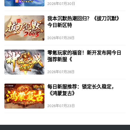
2026年07月30日
我本沉默热潮回归？《拔刀沉默》
今日新区特
2026年07月29日
零氪玩家的福音！新开发布网今日
强荐新服《
2026年07月28日
每日新服推荐：锁定长久稳定，
《鸿蒙复古》
2026年07月23日