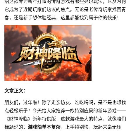
绍这款专为新年打造的传奇游戏有哪些亮眼玩法，以及为何
它成为了近期玩家们热议的焦点。无论是老传奇玩家找回青
春，还是新手想体验经典，这里都能找到属于你的快乐！
文章正文：
朋友们，过年啦！除了走亲访友、吃吃喝喝，是不是也想找
点轻松乐子？今天给大家推荐一款特别应景的新年游戏——
《财神降临》新年特供版！这款游戏最大的特点，就像咱们
标题说的：
游戏简单不复杂
，上手特别快，玩起来毫无压