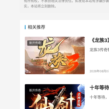
有所有权，不承担相关法律责任。如发现本站有涉嫌抄袭侵权/
实，本站将立刻删除。
相关推荐
《龙族3
新开传奇
龙族3传奇
2026年08月0
十年等待
新开传奇
十年等待，