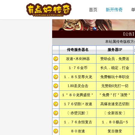
首页
新开传奇