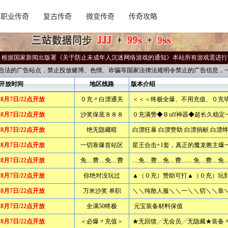
单职业传奇
复古传奇
微变传奇
传奇攻略