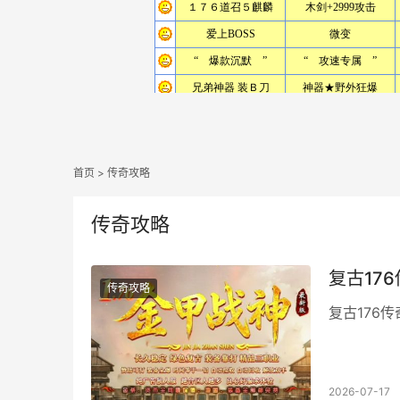
首页
>
传奇攻略
传奇攻略
复古17
传奇攻略
复古176
2026-07-17