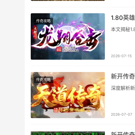
1.80
传奇攻略
本文揭秘1
2026-07-15
新开传奇
传奇攻略
深度解析新
2026-07-07