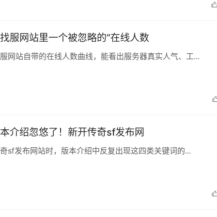
找服网站里一个被忽略的“在线人数
服网站自带的在线人数曲线，能看出服务器真实人气、工...
本介绍忽悠了！新开传奇sf发布网
奇sf发布网站时，版本介绍中反复出现这四类关键词的...