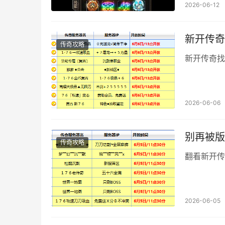
2026-06-12
新开传奇
传奇攻略
新开传奇找
2026-06-06
别再被版
传奇攻略
翻看新开传
2026-06-05