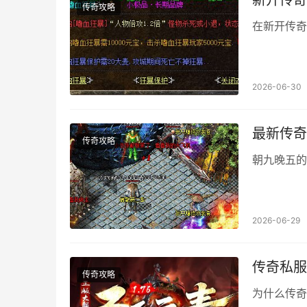
新开传奇
传奇攻略
在新开传奇
2026-06-30
最新传奇
传奇攻略
朝九晚五的
2026-06-29
传奇私服
传奇攻略
为什么传奇