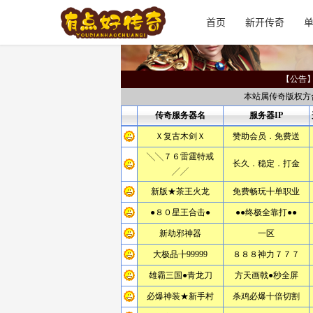
首页
新开传奇