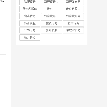
统提
私服传奇
新开传奇网站
新开发布网
传奇私服网
传奇SF
传奇私服发布网
合击传奇
传奇发布网新开服
传奇发布网
传奇私服
微变传奇
复古传奇
1.76传奇
新开私服
单职业传奇
新开传奇