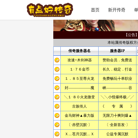
首页
新开传奇