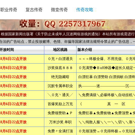
单职业传奇
复古传奇
微变传奇
传奇攻略