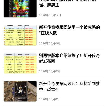
怪、麻痹主
2026年06月12日
新开传奇找服网站里一个被忽略的
“在线人数
2026年06月06日
别再被版本介绍忽悠了！新开传奇
sf发布网
2026年06月05日
新开传奇发布网必读：从挖矿到猜
拳，战士4
2026年06月01日