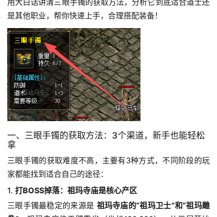
用大白话讲清三眼手镯的获取方法，分析它到底适合道士还
是其他职业，帮你快速上手，合理搭配装备！
一、三眼手镯的获取方法：3个渠道，新手也能轻松
拿
三眼手镯的获取难度不高，主要有3种方式，不同阶段的玩
家都能找到适合自己的途径：
1.
打BOSS掉落：祖玛寺庙是核心产区
三眼手镯最稳定的来源是 
祖玛寺庙的“祖玛卫士”和“祖玛雕