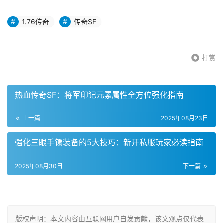
1.76传奇
传奇SF
打赏
热血传奇SF：将军印记元素属性全方位强化指南
上一篇
2025年08月23日
强化三眼手镯装备的5大技巧：新开私服玩家必读指南
2025年08月30日
下一篇
版权声明：本文内容由互联网用户自发贡献，该文观点仅代表