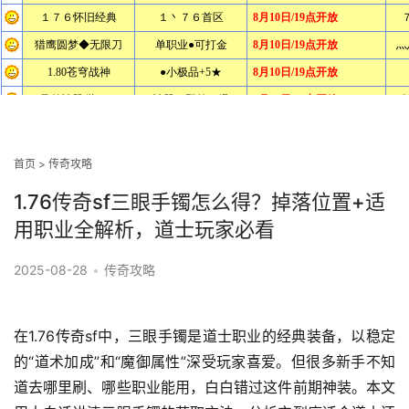
首页
>
传奇攻略
1.76传奇sf三眼手镯怎么得？掉落位置+适
用职业全解析，道士玩家必看
2025-08-28
•
传奇攻略
在1.76传奇sf中，三眼手镯是道士职业的经典装备，以稳定
的“道术加成”和“魔御属性”深受玩家喜爱。但很多新手不知
道去哪里刷、哪些职业能用，白白错过这件前期神装。本文